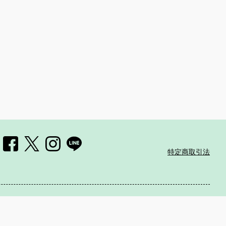
特定商取引法