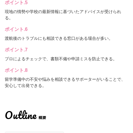
ポイント.5
現地の情勢や学校の最新情報に基づいたアドバイスが受けられ
る。
ポイント.6
渡航後のトラブルにも相談できる窓口がある場合が多い。
ポイント.7
プロによるチェックで、書類不備や申請ミスを防止できる。
ポイント.8
留学準備中の不安や悩みを相談できるサポーターがいることで、
安心して出発できる。
Outline
概要