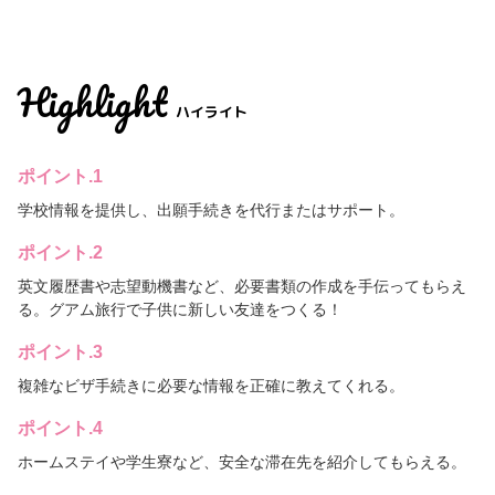
Highlight
ハイライト
ポイント.1
学校情報を提供し、出願手続きを代行またはサポート。
ポイント.2
英文履歴書や志望動機書など、必要書類の作成を手伝ってもらえ
る。グアム旅行で子供に新しい友達をつくる！
ポイント.3
複雑なビザ手続きに必要な情報を正確に教えてくれる。
ポイント.4
ホームステイや学生寮など、安全な滞在先を紹介してもらえる。