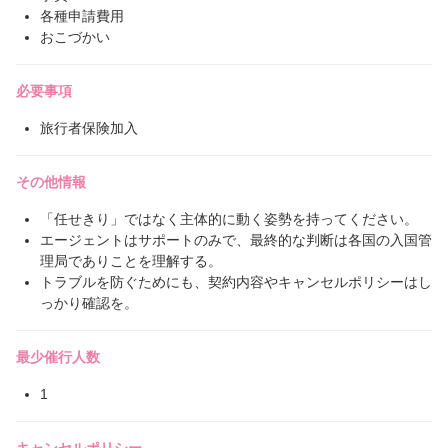
各種申請費用
おこづかい
必要事項
旅行者保険加入
その他情報
「任せきり」ではなく主体的に動く姿勢を持ってください。
エージェントはサポートのみで、最終的な判断は各国の入国管
理局でありことを理解する。
トラブルを防ぐためにも、契約内容やキャンセルポリシーはし
っかり確認を。
最少催行人数
1