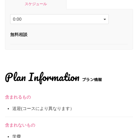
スケジュール
無料相談
Plan Information
プラン情報
含まれるもの
送迎(コースにより異なります）
含まれないもの
学費