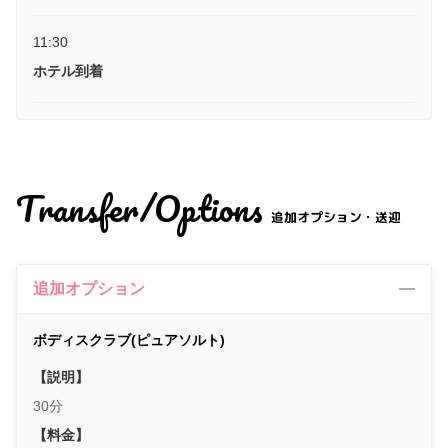
11:30
ホテル到着
Transfer/Options
追加オプション・送迎
追加オプション
ボディスクラブ(ピュアソルト)
【説明】
30分
【料金】