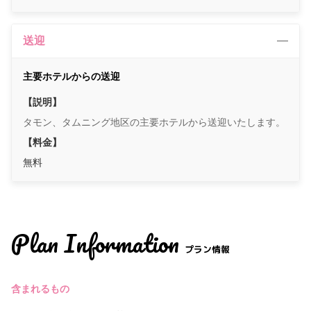
送迎
主要ホテルからの送迎
【説明】
タモン、タムニング地区の主要ホテルから送迎いたします。
【料金】
無料
Plan Information
プラン情報
含まれるもの