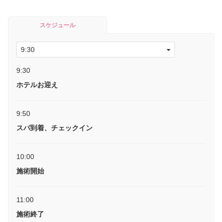
スケジュール
9:30
ホテルお迎え
9:50
スパ到着、チェックイン
10:00
施術開始
11:00
施術終了