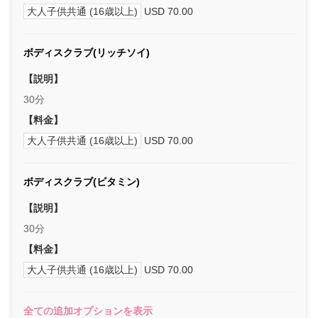
大人子供共通 (16歳以上)
USD 70.00
ボディスクラブ(リッチソイ)
【説明】
30分
【料金】
大人子供共通 (16歳以上)
USD 70.00
ボディスクラブ(ビタミン)
【説明】
30分
【料金】
大人子供共通 (16歳以上)
USD 70.00
全ての追加オプションを表示