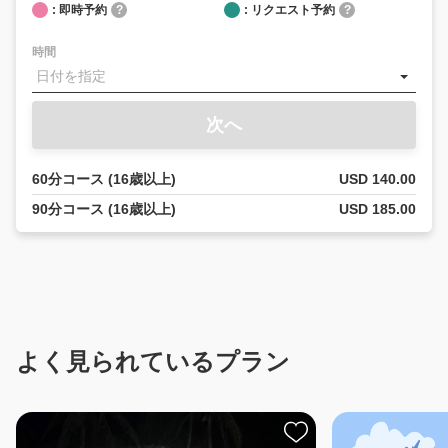
: 即時予約
?
: リクエスト予約
?
時間
次へ
60分コース (16歳以上)
USD 140.00
90分コース (16歳以上)
USD 185.00
よく見られているプラン