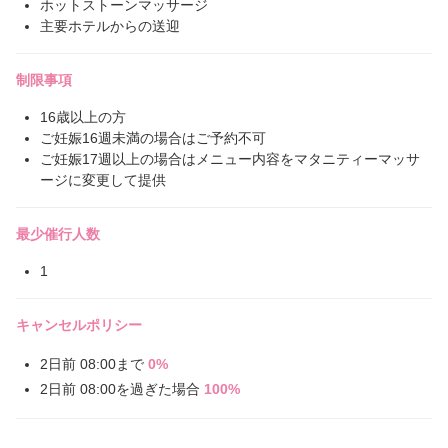
ホットストーンマッサージ
主要ホテルからの送迎
制限事項
16歳以上の方
ご妊娠16週未満の場合はご予約不可
ご妊娠17週以上の場合はメニュー内容をマタニティーマッサ
ージに変更して提供
最少催行人数
1
キャンセルポリシー
2日前 08:00まで
0%
2日前 08:00を過ぎた場合
100%