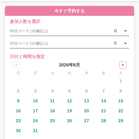
今すぐ予約する
参加人数を選択
0
60分コース (16歳以上)
0
90分コース (16歳以上)
日付と時間を指定
2026年8月
日
月
火
水
木
金
土
1
2
3
4
5
6
7
8
9
10
11
12
13
14
15
16
17
18
19
20
21
22
23
24
25
26
27
28
29
30
31