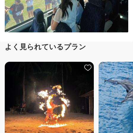
よく見られているプラン