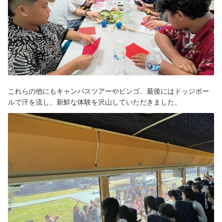
これらの他にもキャンパスツアーやビンゴ、最後にはドッジボー
ルで汗を流し、新鮮な体験を沢山していただきました。