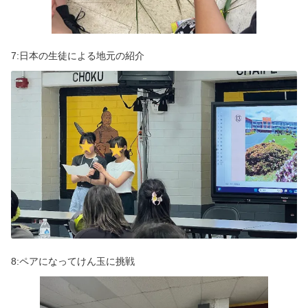
7:日本の生徒による地元の紹介
8:ペアになってけん玉に挑戦