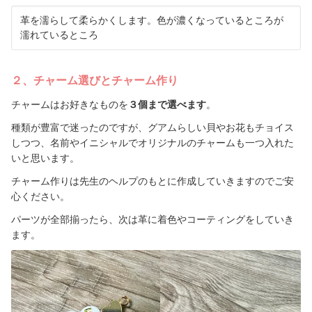
革を濡らして柔らかくします。色が濃くなっているところが
濡れているところ
２、チャーム選びとチャーム作り
チャームはお好きなものを
３個まで選べます
。
種類が豊富で迷ったのですが、グアムらしい貝やお花もチョイス
しつつ、名前やイニシャルでオリジナルのチャームも一つ入れた
いと思います。
チャーム作りは先生のヘルプのもとに作成していきますのでご安
心ください。
パーツが全部揃ったら、次は革に着色やコーティングをしていき
ます。