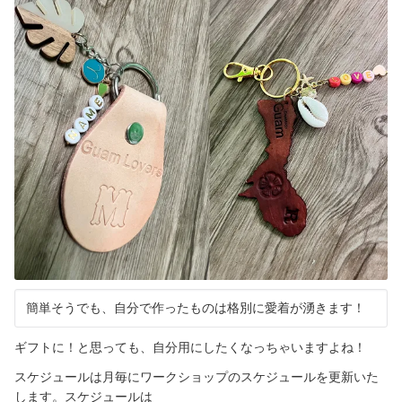
簡単そうでも、自分で作ったものは格別に愛着が湧きます！
ギフトに！と思っても、自分用にしたくなっちゃいますよね！
スケジュールは月毎にワークショップのスケジュールを更新いた
します。スケジュールは