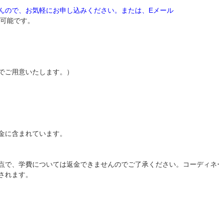
んので、お気軽にお申し込みください。または、Eメール
可能です。
でご用意いたします。）
金に含まれています。
点で、学費については返金できませんのでご了承ください。コーディネ
されます。