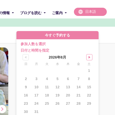
の情報
ブログを読む
ご案内
今すぐ予約する
参加人数を選択
日付と時間を指定
2026年8月
日
月
火
水
木
金
土
1
2
3
4
5
6
7
8
9
10
11
12
13
14
15
16
17
18
19
20
21
22
23
24
25
26
27
28
29
30
31