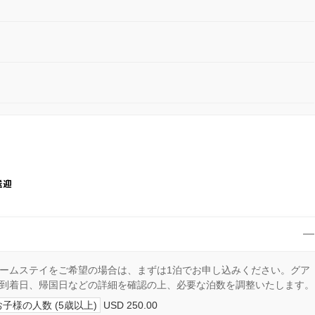
送迎
ームステイをご希望の場合は、まずは1泊でお申し込みください。グア
到着日、帰国日などの詳細を確認の上、必要な泊数を調整いたします。
お子様の人数 (5歳以上)
USD 250.00