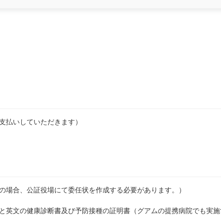
支払いしていただきます）
の場合、公証役場にて委任状を作成する必要があります。）
と英文の健康診断書及び予防接種の証明書（グアムの提携病院でも実施